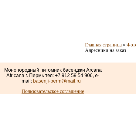
Главная страница
»
Фот
Адресники на заказ
Монопородный питомник басенджи Arcana
Africana г. Пермь тел: +7 912 59 54 906, e-
mail:
basenji-perm@mail.ru
Пользовательское соглашение