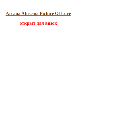
Arcana Africana Picture Of Love
открыт для вязок