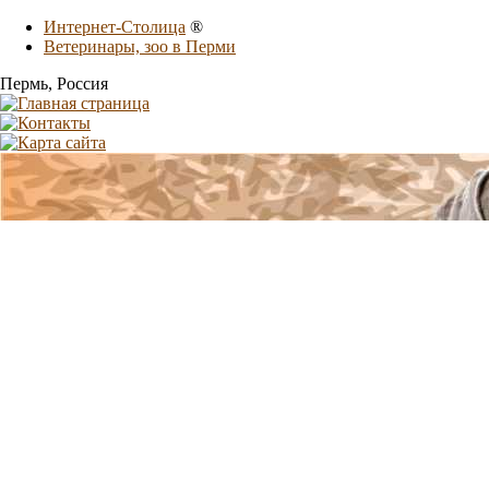
Интернет-Столица
®
Ветеринары, зоо в Перми
Пермь
, Россия