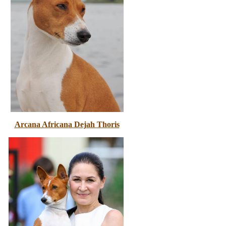
Arcana Africana Dejah Thoris