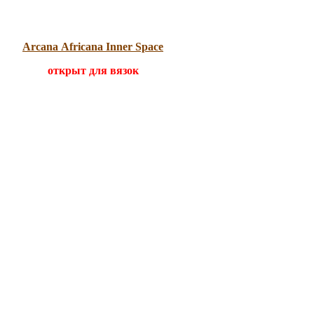
Arcana Africana Inner Space
открыт для вязок