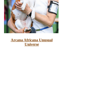
Arcana Africana Unusual
Universe