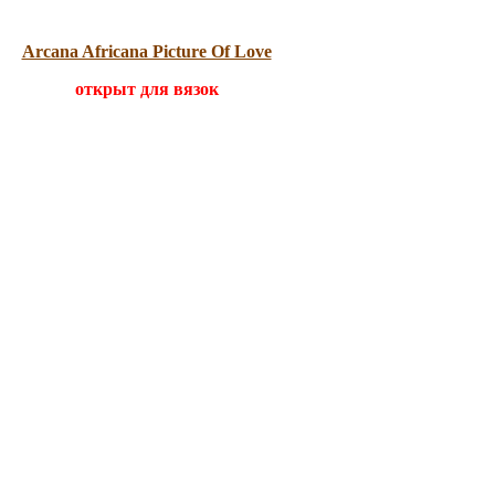
Arcana Africana Picture Of Love
открыт для вязок