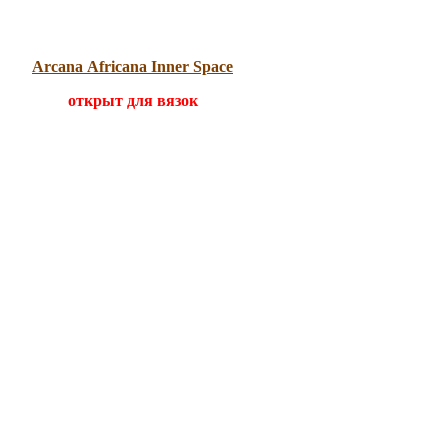
Arcana Africana Inner Space
открыт для вязок