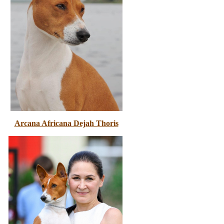
Arcana Africana Dejah Thoris