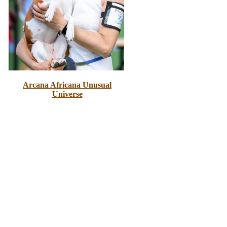
Arcana Africana Unusual
Universe