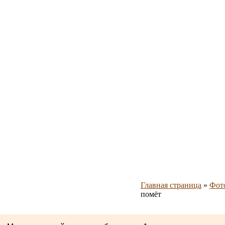
Главная страница
»
Фот
помёт